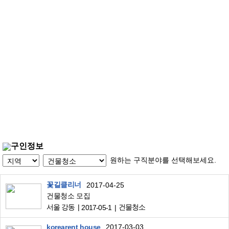
구인정보
원하는 구직분야를 선택해보세요.
꽃길클리너
2017-04-25
건물청소 모집
서울 강동
건물청소
2017-05-1
korearent house
2017-03-03