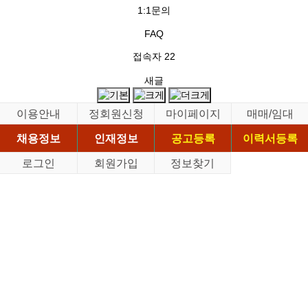
1:1문의
FAQ
접속자
22
새글
이용안내
정회원신청
마이페이지
매매/임대
채용정보
인재정보
공고등록
이력서등록
로그인
회원가입
정보찾기