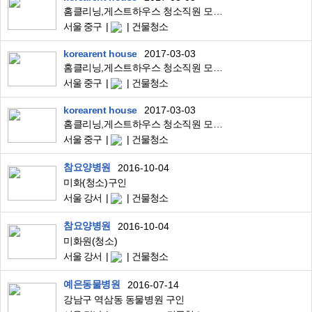
홈클리닝,게스트하우스 청소직원 모집합니다.(4시간근무)
서울 중구
건물청소
korearent house
2017-03-03
홈클리닝,게스트하우스 청소직원 모집합니다.(4시간근무)
서울 중구
건물청소
korearent house
2017-03-03
홈클리닝,게스트하우스 청소직원 모집합니다.(4시간근무)
서울 중구
건물청소
참요양병원
2016-10-04
미화(청소)구인
서울 강서
건물청소
참요양병원
2016-10-04
미화원(청소)
서울 강서
건물청소
예은동물병원
2016-07-14
강남구 역삼동 동물병원 구인